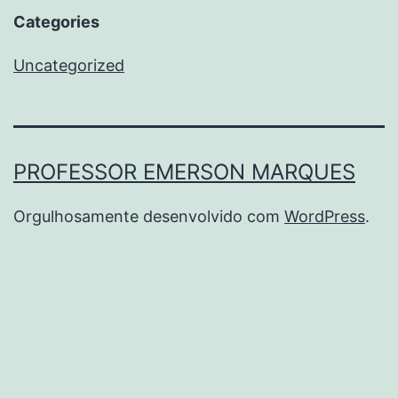
Categories
Uncategorized
PROFESSOR EMERSON MARQUES
Orgulhosamente desenvolvido com
WordPress
.