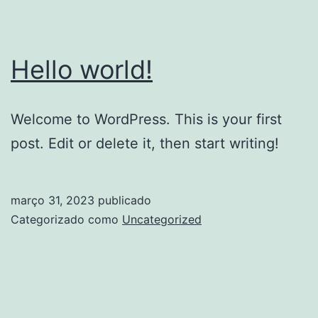
Hello world!
Welcome to WordPress. This is your first
post. Edit or delete it, then start writing!
março 31, 2023
publicado
Categorizado como
Uncategorized