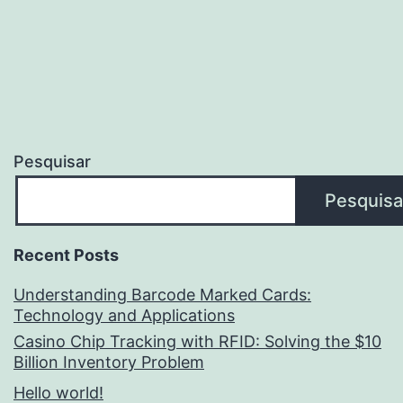
Pesquisar
Pesquisa
Recent Posts
Understanding Barcode Marked Cards:
Technology and Applications
Casino Chip Tracking with RFID: Solving the $10
Billion Inventory Problem
Hello world!