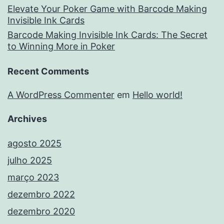
Elevate Your Poker Game with Barcode Making
Invisible Ink Cards
Barcode Making Invisible Ink Cards: The Secret
to Winning More in Poker
Recent Comments
A WordPress Commenter
em
Hello world!
Archives
agosto 2025
julho 2025
março 2023
dezembro 2022
dezembro 2020