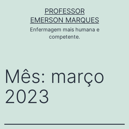
PROFESSOR
EMERSON MARQUES
Enfermagem mais humana e
competente.
Mês:
março
2023